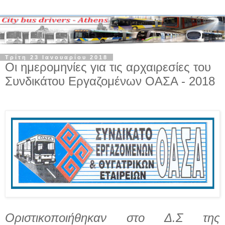
Τρίτη 23 Ιανουαρίου 2018
Οι ημερομηνίες για τις αρχαιρεσίες του
Συνδικάτου Εργαζομένων ΟΑΣΑ - 2018
Οριστικοποιήθηκαν στο Δ.Σ της