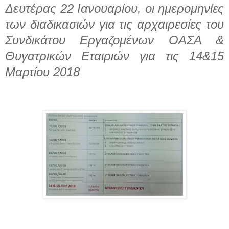
Δευτέρας 22 Ιανουαρίου, οι ημερομηνίες
των διαδικασιών για τις αρχαιρεσίες του
Συνδικάτου Εργαζομένων ΟΑΣΑ &
Θυγατρικών Εταιριών για τις 14&15
Μαρτίου 2018