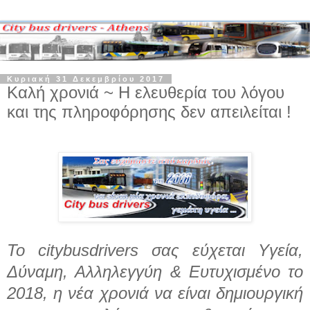
Κυριακή 31 Δεκεμβρίου 2017
Καλή χρονιά ~ Η ελευθερία του λόγου
και της πληροφόρησης δεν απειλείται !
Το citybusdrivers σας εύχεται Υγεία,
Δύναμη, Αλληλεγγύη & Ευτυχισμένο το
2018, η νέα χρονιά να είναι δημιουργική