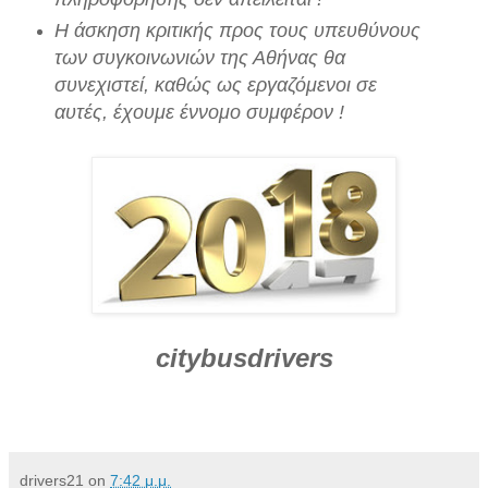
Η άσκηση κριτικής προς τους υπευθύνους
των συγκοινωνιών της Αθήνας θα
συνεχιστεί, καθώς ως εργαζόμενοι σε
αυτές, έχουμε έννομο συμφέρον !
citybusdrivers
drivers21
on
7:42 μ.μ.