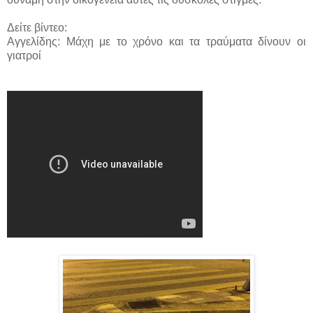
Δείτε βίντεο:
Αγγελίδης: Μάχη με το χρόνο και τα τραύματα δίνουν οι
γιατροί