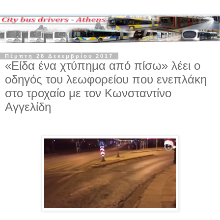
Πέμπτη 28 Δεκεμβρίου 2017
«Είδα ένα χτύπημα από πίσω» λέει ο
οδηγός του λεωφορείου που ενεπλάκη
στο τροχαίο με τον Κωνσταντίνο
Αγγελίδη