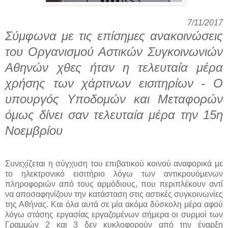
7/11/2017
Σύμφωνα με τις επίσημες ανακοινώσεις
του Οργανισμού Αστικών Συγκοινωνιών
Αθηνών χθες ήταν η τελευταία μέρα
χρήσης των χάρτινων εισιτηρίων - Ο
υπουργός Υποδομών και Μεταφορών
όμως δίνει σαν τελευταία μέρα την 15η
Νοεμβρίου
Συνεχίζεται η σύγχυση του επιβατικού κοινού αναφορικά με
το ηλεκτρονικό εισιτήριο λόγω των αντικρουόμενων
πληροφοριών από τους αρμόδιους, που περιπλέκουν αντί
να αποσαφηνίζουν την κατάσταση στις αστικές συγκοινωνίες
της Αθήνας. Και όλα αυτά σε μία ακόμα δύσκολη μέρα αφού
λόγω στάσης εργασίας εργαζομένων σήμερα οι συρμοί των
Γραμμών 2 και 3 δεν κυκλοφορούν από την έναρξη