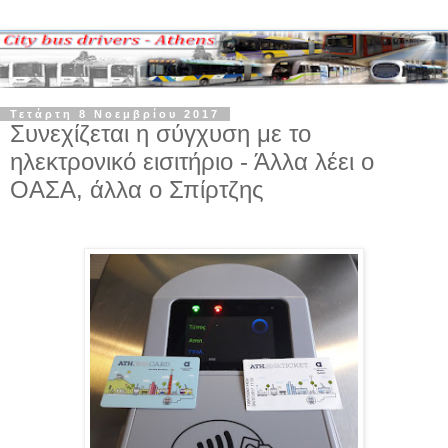
Τετάρτη 8 Νοεμβρίου 2017
Συνεχίζεται η σύγχυση με το
ηλεκτρονικό εισιτήριο - Άλλα λέει ο
ΟΑΣΑ, άλλα ο Σπίρτζης