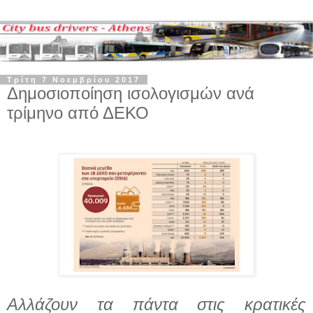
Τρίτη 7 Νοεμβρίου 2017
Δημοσιοποίηση ισολογισμών ανά
τρίμηνο από ΔΕΚΟ
Αλλάζουν τα πάντα στις κρατικές