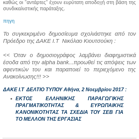
καθώς οι "αντάρτες" έχουν ευρύτατη αποδοχή στη βάση της
συνδικαλιστικής παράταξης.
πηγη
Το συγκεκριμένο δημοσίευμα σχολιάστηκε από τον
Πρόεδρο της ΔΑΚΕ Ι.Τ Νικόλαο Κιουτσούκη :
<< Όταν ο δημοσιογράφος λαμβάνει διαφημιστικά
έσοδα από την alpha bank...προωθεί τις απόψεις των
αφεντικών του και παραποιεί το περιεχόμενο της
Ανακοίνωσης!!! >>
ΔΑΚΕ Ι.Τ ΔΕΛΤΙΟ ΤΥΠΟΥ
Αθήνα, 2 Νοεμβρίου 2017
:
ΕΚΤΟΣ ΕΛΛΗΝΙΚΗΣ ΠΑΡΑΓΩΓΙΚΗΣ
ΠΡΑΓΜΑΤΙΚΟΤΗΤΑΣ & ΕΥΡΩΠΑΙΚΗΣ
ΚΑΝΟΝΙΚΟΤΗΤΑΣ ΤΑ ΣΧΕΔΙΑ ΤΟΥ ΣΕΒ ΓΙΑ
ΤΟ ΜΕΛΛΟΝ ΤΗΣ ΕΡΓΑΣΙΑΣ