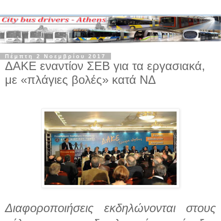
Πέμπτη 2 Νοεμβρίου 2017
ΔΑΚΕ εναντίον ΣΕΒ για τα εργασιακά,
με «πλάγιες βολές» κατά ΝΔ
Διαφοροποιήσεις εκδηλώνονται στους