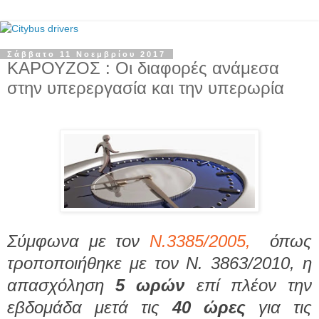
Σάββατο 11 Νοεμβρίου 2017
ΚΑΡΟΥΖΟΣ : Οι διαφορές ανάμεσα
στην υπερεργασία και την υπερωρία
Σύμφωνα με τον
Ν.3385/2005,
όπως
τροποποιήθηκε με τον
Ν. 3863/2010,
η
απασχόληση
5 ωρών
επί πλέον την
εβδομάδα μετά τις
40 ώρες
για τις