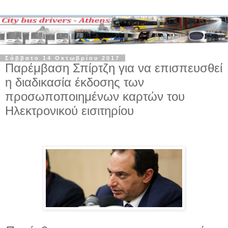
Σάββατο 14 Οκτωβρίου 2017
Παρέμβαση Σπίρτζη για να επισπευσθεί
η διαδικασία έκδοσης των
προσωποποιημένων καρτών του
Ηλεκτρονικού εισιτηρίου