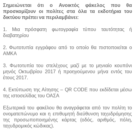
Σημειώνεται ότι ο Ανοικτός φάκελος που θα
προσκομίζουν οι πολίτες στα όλα τα εκδοτήρια του
δικτύου πρέπει να περιλαμβάνει:
1. Μια πρόσφατη φωτογραφία τύπου ταυτότητας ή
διαβατηρίου
2. Φωτοτυπία εγγράφου από το οποίο θα πιστοποιείται ο
ΑΜΚΑ
3. Φωτοτυπία του στελέχους μαζί με το μηνιαίο κουπόνι
μηνός Οκτωβρίου 2017 ή προηγούμενου μήνα εντός του
έτους 2017.
4. Εκτύπωση της Αίτησης – QR CODE που εκδίδεται μέσω
της ιστοσελίδας του ΟΑΣΑ
Εξωτερικά του φακέλου θα αναγράφεται από τον πολίτη το
ονοματεπώνυμο και η επιθυμητή διεύθυνση ταχυδρόμησης
της προσωποποιημένης κάρτας (οδός, αριθμός, πόλη,
ταχυδρομικός κώδικας).