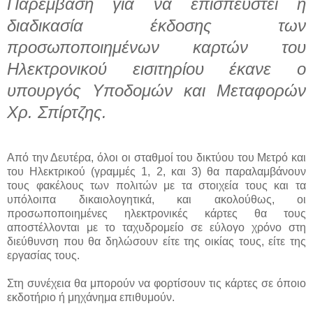
Παρέμβαση για να επισπευστεί η
διαδικασία έκδοσης των
προσωποποιημένων καρτών του
Ηλεκτρονικού εισιτηρίου έκανε ο
υπουργός Υποδομών και Μεταφορών
Χρ. Σπίρτζης.
Από την Δευτέρα, όλοι οι σταθμοί του δικτύου του Μετρό και
του Ηλεκτρικού (γραμμές 1, 2, και 3) θα παραλαμβάνουν
τους φακέλους των πολιτών με τα στοιχεία τους και τα
υπόλοιπα δικαιολογητικά, και ακολούθως, οι
προσωποποιημένες ηλεκτρονικές κάρτες θα τους
αποστέλλονται με το ταχυδρομείο σε εύλογο χρόνο στη
διεύθυνση που θα δηλώσουν είτε της οικίας τους, είτε της
εργασίας τους.
Στη συνέχεια θα μπορούν να φορτίσουν τις κάρτες σε όποιο
εκδοτήριο ή μηχάνημα επιθυμούν.