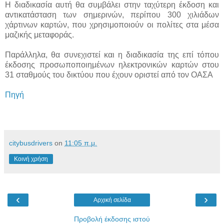
Η διαδικασία αυτή θα συμβάλει στην ταχύτερη έκδοση και
αντικατάσταση των σημερινών, περίπου 300 χιλιάδων
χάρτινων καρτών, που χρησιμοποιούν οι πολίτες στα μέσα
μαζικής μεταφοράς.
Παράλληλα, θα συνεχιστεί και η διαδικασία της επί τόπου
έκδοσης προσωποποιημένων ηλεκτρονικών καρτών στου
31 σταθμούς του δικτύου που έχουν οριστεί από τον ΟΑΣΑ
Πηγή
citybusdrivers
on
11:05 π.μ.
Κοινή χρήση
‹
›
Αρχική σελίδα
Προβολή έκδοσης ιστού