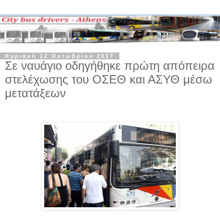
Κυριακή 22 Οκτωβρίου 2017
Σε ναυάγιο οδηγήθηκε πρώτη απόπειρα
στελέχωσης του ΟΣΕΘ και ΑΣΥΘ μέσω
μετατάξεων