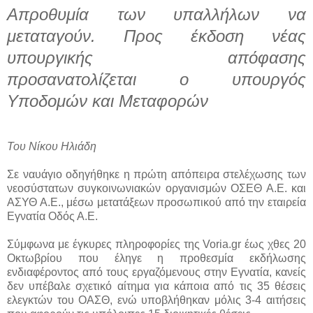
Απροθυμία των υπαλλήλων να
μεταταγούν. Προς έκδοση νέας
υπουργικής απόφασης
προσανατολίζεται ο υπουργός
Υποδομών και Μεταφορών
Του Νίκου Ηλιάδη
Σε ναυάγιο οδηγήθηκε η πρώτη απόπειρα στελέχωσης των
νεοσύστατων συγκοινωνιακών οργανισμών ΟΣΕΘ Α.Ε. και
ΑΣΥΘ Α.Ε., μέσω μετατάξεων προσωπικού από την εταιρεία
Εγνατία Οδός Α.Ε.
Σύμφωνα με έγκυρες πληροφορίες της Voria.gr έως χθες 20
Οκτωβρίου που έληγε η προθεσμία εκδήλωσης
ενδιαφέροντος από τους εργαζόμενους στην Εγνατία, κανείς
δεν υπέβαλε σχετικό αίτημα για κάποια από τις 35 θέσεις
ελεγκτών του ΟΑΣΘ, ενώ υποβλήθηκαν μόλις 3-4 αιτήσεις