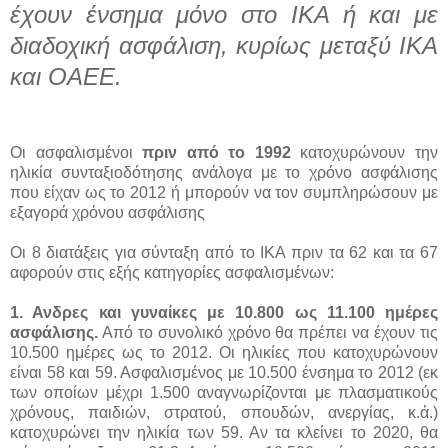
έχουν ένσημα μόνο στο ΙΚΑ ή και με
διαδοχική ασφάλιση, κυρίως μεταξύ ΙΚΑ
και ΟΑΕΕ.
Οι ασφαλισμένοι
πριν από το 1992
κατοχυρώνουν την
ηλικία συνταξιοδότησης ανάλογα με το χρόνο ασφάλισης
που είχαν ως το 2012 ή μπορούν να τον συμπληρώσουν με
εξαγορά χρόνου ασφάλισης
Οι 8 διατάξεις για σύνταξη από το ΙΚΑ πριν τα 62 και τα 67
αφορούν στις εξής κατηγορίες ασφαλισμένων:
1. Ανδρες και γυναίκες με 10.800 ως 11.100 ημέρες
ασφάλισης.
Από το συνολικό χρόνο θα πρέπει να έχουν τις
10.500 ημέρες ως το 2012. Οι ηλικίες που κατοχυρώνουν
είναι 58 και 59. Ασφαλισμένος με 10.500 ένσημα το 2012 (εκ
των οποίων μέχρι 1.500 αναγνωρίζονται με πλασματικούς
χρόνους, παιδιών, στρατού, σπουδών, ανεργίας, κ.ά.)
κατοχυρώνει την ηλικία των 59. Αν τα κλείνει το 2020, θα