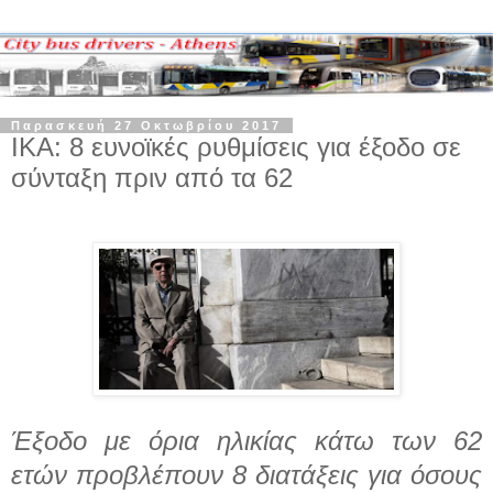
Παρασκευή 27 Οκτωβρίου 2017
ΙΚΑ: 8 ευνοϊκές ρυθμίσεις για έξοδο σε
σύνταξη πριν από τα 62
Έξοδο
με όρια ηλικίας κάτω των 62
ετών προβλέπουν 8 διατάξεις για όσους