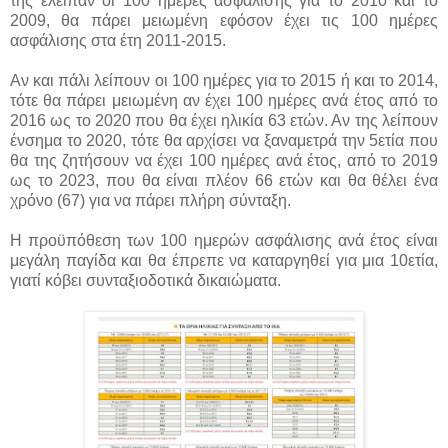
της έλειπαν οι 100 ημέρες ασφάλισης για το 2010 και το
2009, θα πάρει μειωμένη εφόσον έχει τις 100 ημέρες
ασφάλισης στα έτη 2011-2015.
Αν και πάλι λείπουν οι 100 ημέρες για το 2015 ή και το 2014,
τότε θα πάρει μειωμένη αν έχει 100 ημέρες ανά έτος από το
2016 ως το 2020 που θα έχει ηλικία 63 ετών. Αν της λείπουν
ένσημα το 2020, τότε θα αρχίσει να ξαναμετρά την 5ετία που
θα της ζητήσουν να έχει 100 ημέρες ανά έτος, από το 2019
ως το 2023, που θα είναι πλέον 66 ετών και θα θέλει ένα
χρόνο (67) για να πάρει πλήρη σύνταξη.
Η προϋπόθεση των 100 ημερών ασφάλισης ανά έτος είναι
μεγάλη παγίδα και θα έπρεπε να καταργηθεί για μια 10ετία,
γιατί κόβει συνταξιοδοτικά δικαιώματα.