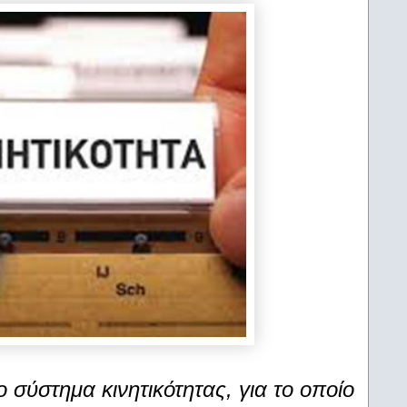
ο σύστημα κινητικότητας, για το οποίο