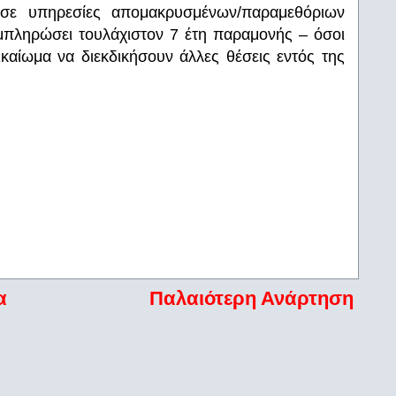
 σε υπηρεσίες απομακρυσμένων/παραμεθόριων
μπληρώσει τουλάχιστον 7 έτη παραμονής – όσοι
αίωμα να διεκδικήσουν άλλες θέσεις εντός της
α
Παλαιότερη Ανάρτηση