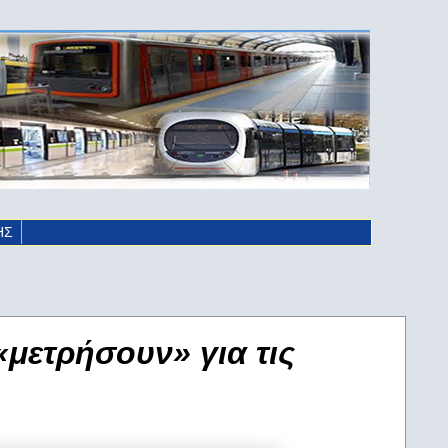
ΗΣ
«μετρήσουν» για τις