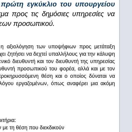
ν
πρώτη εγκύκλιο του υπουργείου
μα προς τις δημόσιες υπηρεσίες να
έσεων προσωπικού.
, η αξιολόγηση των υποψήφιων προς μετάταξη
ει ζητήσει να δεχτεί υπαλλήλους για την κάλυψη
νικό διευθυντή και τον διευθυντή της υπηρεσίας
υθυντή προσωπικού του φορέα, αλλά και με τον
προκηρυσσόμενη θέση και ο οποίος δύναται να
λόγου εργαζομένων, όπως αναφέρει μια ακόμη
ιτήρια:
 με τη θέση που διεκδικούν