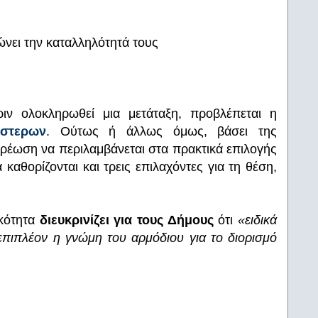
ώνει την καταλληλότητά τους
πριν ολοκληρωθεί μια μετάταξη, προβλέπεται η
έστερων
. Ούτως ή άλλως όμως, βάσει της
ρέωση να περιλαμβάνεται στα πρακτικά επιλογής
καθορίζονται και τρεις επιλαχόντες για τη θέση,
ικότητα
διευκρινίζει για τους Δήμους
ότι
«ειδικά
επιπλέον η γνώμη του αρμόδιου για το διορισμό