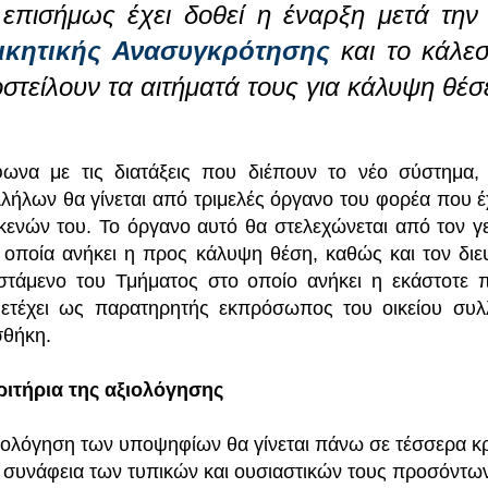
 επισήμως έχει δοθεί η έναρξη μετά τη
ικητικής Ανασυγκρότησης
και το κάλεσ
στείλουν τα αιτήματά τους για κάλυψη θ
ωνα με τις διατάξεις που διέπουν το νέο σύστημα
λήλων θα γίνεται από τριμελές όργανο του φορέα που έχ
κενών του. Το όργανο αυτό θα στελεχώνεται από τον γε
 οποία ανήκει η προς κάλυψη θέση, καθώς και τον διε
στάμενο του Τμήματος στο οποίο ανήκει η εκάστοτε 
ετέχει ως παρατηρητής εκπρόσωπος του οικείου συλ
θήκη.
ριτήρια της αξιολόγησης
ιολόγηση των υποψηφίων θα γίνεται πάνω σε τέσσερα κρ
η συνάφεια των τυπικών και ουσιαστικών τους προσόντων