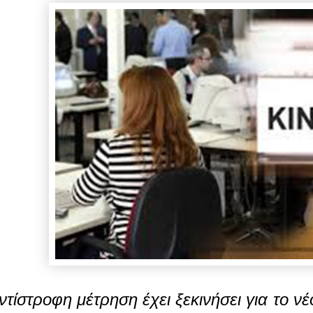
ντίστροφη μέτρηση έχει ξεκινήσει για το νέ