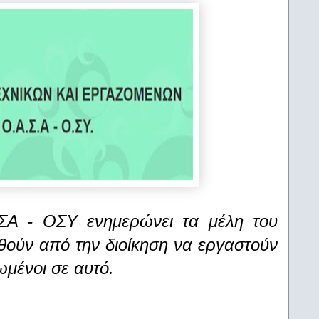
ΣΑ - ΟΣΥ ενημερώνει τα μέλη του
ηθούν από την διοίκηση να εργαστούν
ωμένοι σε αυτό.