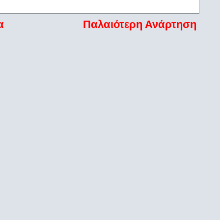
α
Παλαιότερη Ανάρτηση