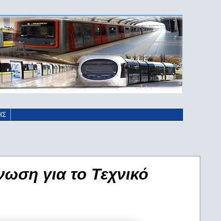
ΗΣ
νωση για το Τεχνικό