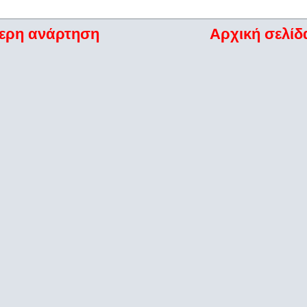
ερη ανάρτηση
Αρχική σελίδ