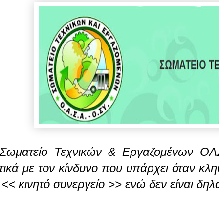
Σωματείο Τεχνικών & Εργαζομένων ΟΑ
τικά με τον κίνδυνο που υπάρχει όταν κλ
 << κινητό συνεργείο >> ενώ δεν είναι δηλ