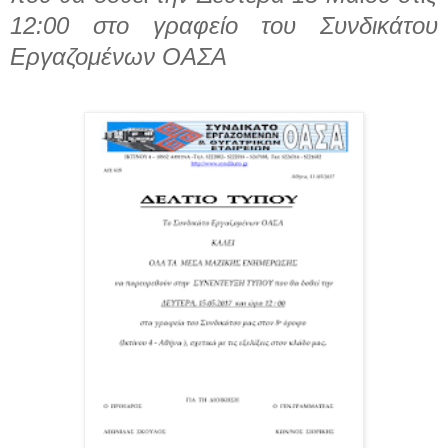
12:00 στο γραφείο του Συνδικάτου
Εργαζομένων ΟΑΣΑ