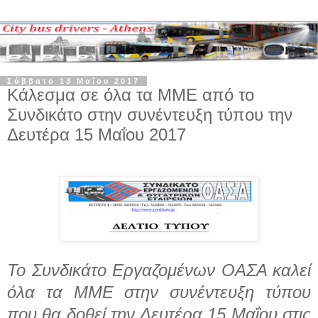
Σάββατο 13 Μαΐου 2017
Κάλεσμα σε όλα τα ΜΜΕ από το
Συνδικάτο στην συνέντευξη τύπου την
Δευτέρα 15 Μαΐου 2017
Το Συνδικάτο Εργαζομένων ΟΑΣΑ καλεί
όλα τα ΜΜΕ στην συνέντευξη τύπου
που θα δοθεί την Δευτέρα 15 Μαΐου στις