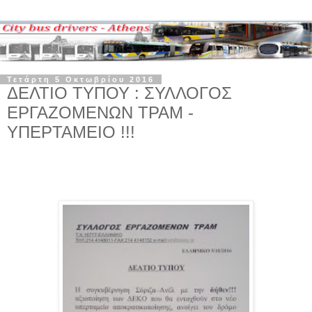
Τετάρτη 5 Οκτωβρίου 2016
ΔΕΛΤΙΟ ΤΥΠΟΥ : ΣΥΛΛΟΓΟΣ
ΕΡΓΑΖΟΜΕΝΩΝ ΤΡΑΜ -
ΥΠΕΡΤΑΜΕΙΟ !!!