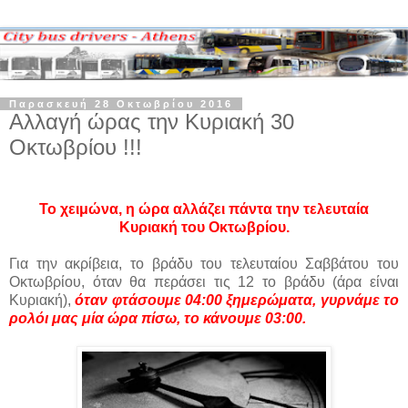
Παρασκευή 28 Οκτωβρίου 2016
Αλλαγή ώρας την Κυριακή 30
Οκτωβρίου !!!
Το χειμώνα, η ώρα αλλάζει πάντα την τελευταία
Κυριακή του Οκτωβρίου.
Για την ακρίβεια, το βράδυ του τελευταίου Σαββάτου του
Οκτωβρίου, όταν θα περάσει τις 12 το βράδυ (άρα είναι
Κυριακή),
όταν φτάσουμε 04:00 ξημερώματα, γυρνάμε το
ρολόι μας μία ώρα πίσω, το κάνουμε 03:00.