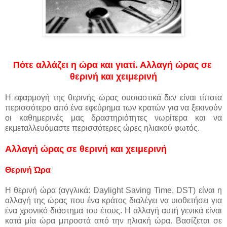
Πότε αλλάζει η ώρα και γιατί. Αλλαγή ώρας σε
θερινή και χειμερινή
Η εφαρμογή της θερινής ώρας ουσιαστικά δεν είναι τίποτα
περισσότερο από ένα εφεύρημα των κρατών για να ξεκινούν
οι καθημερινές μας δραστηριότητες νωρίτερα και να
εκμεταλλευόμαστε περισσότερες ώρες ηλιακού φωτός.
Αλλαγή ώρας σε θερινή και χειμερινή
Θερινή Ώρα
Η θερινή ώρα (αγγλικά: Daylight Saving Time, DST) είναι η
αλλαγή της ώρας που ένα κράτος διαλέγει να υιοθετήσει για
ένα χρονικό διάστημα του έτους. Η αλλαγή αυτή γενικά είναι
κατά μία ώρα μπροστά από την ηλιακή ώρα. Βασίζεται σε