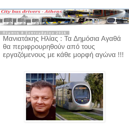
Πέμπτη 8 Σεπτεμβρίου 2016
Μανιατάκης Ηλίας : Τα Δημόσια Αγαθά
θα περιφρουρηθούν από τους
εργαζόμενους με κάθε μορφή αγώνα !!!