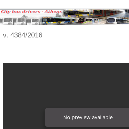
ν. 4384/2016