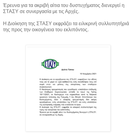
Έρευνα για τα ακριβή αίτια του δυστυχήματος διενεργεί η
ΣΤΑΣΥ σε συνεργασία με τις Αρχές.
Η Διοίκηση της ΣΤΑΣΥ εκφράζει τα ειλικρινή συλλυπητήριά
της προς την οικογένεια του εκλιπόντος.