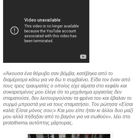
«Άκουσα ένα θόρυβο σαν βόμβα, κατέβηκα από το
διαμέρισμα κάτω για να δω τι συμβαίνει. Είδα τον έναν από
τους τρεις τραυματίες ο οποίος είχε αίματα στο κεφάλι και
σοκαρισμένος μου έλεγε ότι το μηχάνημα εργασίας δεν
σταματούσε, δεν λειτουργούσαν τα φρένα του και έβαλαν το
συρμό μπροστά για να τους σταματήσει. Τον ρώτησα «Είσαι
καλά; Είσαι μόνος σου;» Και μου είπε ήταν κι άλλοι δυο μαζί
μου αλλά πήδηξαν από το βαγόνι για να σωθούν»,
λέει στο
protothema αυτόπτης μάρτυρας.