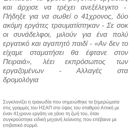
και άρχισε να τρέχει ανεξέλεγκτο -
Πήδηξε για να σωθεί ο 41χρονος, δύο
ακόμη εργάτες τραυματίστηκαν - Σε σοκ
οι συνάδελφοι, μιλούν για ένα πολύ
εργατικό και αγαπητό παιδί - «Αν δεν το
είχαμε σταματήσει θα έφτανε στον
Πειραιά», λέει εκπρόσωπος των
εργαζομένων - Αλλαγές στα
δρομολόγια
Συγκλονίζει η τραγωδία που σημειώθηκε τα ξημερώματα
στις γραμμές του ΗΣΑΠ στο ύψος του σταθμού Αττική με
έναν 41χρονο εργάτη να χάνει τη ζωή του, όταν
συγκρούστηκε ειδική μηχανή λείανσης που επέβαινε με
επιβατικό συρμό.