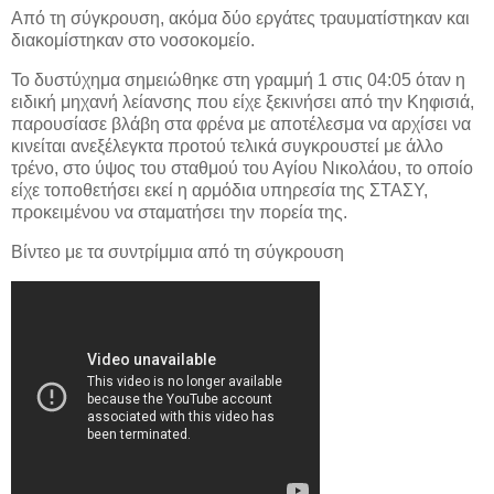
Από τη σύγκρουση, ακόμα δύο εργάτες τραυματίστηκαν και
διακομίστηκαν στο νοσοκομείο.
Το δυστύχημα σημειώθηκε στη γραμμή 1 στις 04:05 όταν η
ειδική μηχανή λείανσης που είχε ξεκινήσει από την Κηφισιά,
παρουσίασε βλάβη στα φρένα με αποτέλεσμα να αρχίσει να
κινείται ανεξέλεγκτα προτού τελικά συγκρουστεί με άλλο
τρένο, στο ύψος του σταθμού του Αγίου Νικολάου, το οποίο
είχε τοποθετήσει εκεί η αρμόδια υπηρεσία της ΣΤΑΣΥ,
προκειμένου να σταματήσει την πορεία της.
Βίντεο με τα συντρίμμια από τη σύγκρουση