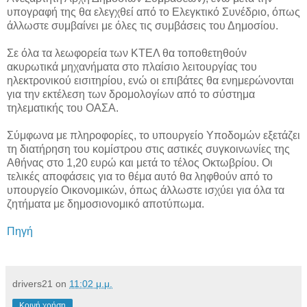
υπογραφή της θα ελεγχθεί από το Ελεγκτικό Συνέδριο, όπως
άλλωστε συμβαίνει με όλες τις συμβάσεις του Δημοσίου.
Σε όλα τα λεωφορεία των ΚΤΕΛ θα τοποθετηθούν
ακυρωτικά μηχανήματα στο πλαίσιο λειτουργίας του
ηλεκτρονικού εισιτηρίου, ενώ οι επιβάτες θα ενημερώνονται
για την εκτέλεση των δρομολογίων από το σύστημα
τηλεματικής του ΟΑΣΑ.
Σύμφωνα με πληροφορίες, το υπουργείο Υποδομών εξετάζει
τη διατήρηση του κομίστρου στις αστικές συγκοινωνίες της
Αθήνας στο 1,20 ευρώ και μετά το τέλος Οκτωβρίου. Οι
τελικές αποφάσεις για το θέμα αυτό θα ληφθούν από το
υπουργείο Οικονομικών, όπως άλλωστε ισχύει για όλα τα
ζητήματα με δημοσιονομικό αποτύπωμα.
Πηγή
drivers21
on
11:02 μ.μ.
Κοινή χρήση