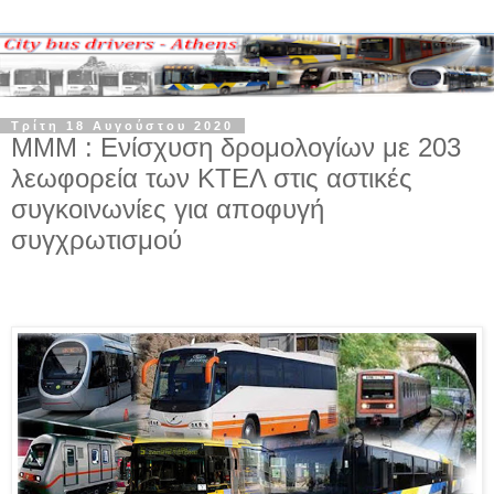
Τρίτη 18 Αυγούστου 2020
ΜΜΜ : Ενίσχυση δρομολογίων με 203
λεωφορεία των ΚΤΕΛ στις αστικές
συγκοινωνίες για αποφυγή
συγχρωτισμού