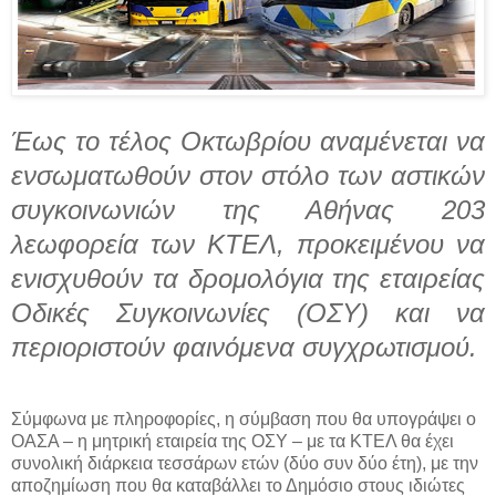
Έως το τέλος Οκτωβρίου αναμένεται να
ενσωματωθούν στον στόλο των αστικών
συγκοινωνιών της Αθήνας 203
λεωφορεία των ΚΤΕΛ, προκειμένου να
ενισχυθούν τα δρομολόγια της εταιρείας
Οδικές Συγκοινωνίες (ΟΣΥ) και να
περιοριστούν φαινόμενα συγχρωτισμού.
Σύμφωνα με πληροφορίες, η σύμβαση που θα υπογράψει ο
ΟΑΣΑ – η μητρική εταιρεία της ΟΣΥ – με τα ΚΤΕΛ θα έχει
συνολική διάρκεια τεσσάρων ετών (δύο συν δύο έτη), με την
αποζημίωση που θα καταβάλλει το Δημόσιο στους ιδιώτες