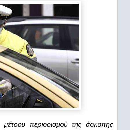
 μέτρου περιορισμού της άσκοπης