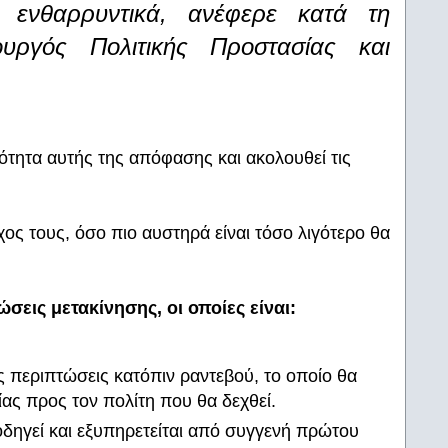
α ενθαρρυντικά, ανέφερε κατά τη
ργός Πολιτικής Προστασίας και
τητα αυτής της απόφασης και ακολουθεί τις
χος τους, όσο πιο αυστηρά είναι τόσο λιγότερο θα
ώσεις μετακίνησης, οι οποίες είναι:
ες περιπτώσεις κατόπιν ραντεβού, το οποίο θα
ίας προς τον πολίτη που θα δεχθεί.
δηγεί και εξυπηρετείται από συγγενή πρώτου