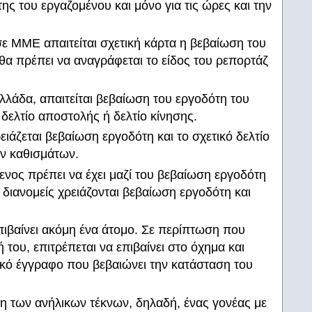
ης του εργαζομένου και μόνο για τις ώρες και την
 ΜΜΕ απαιτείται σχετική κάρτα η βεβαίωση του
θα πρέπει να αναγράφεται το είδος του ρεπορτάζ
λλάδα, απαιτείται βεβαίωση του εργοδότη του
 δελτίο αποστολής ή δελτίο κίνησης.
ειάζεται βεβαίωση εργοδότη και το σχετικό δελτίο
ων καθισμάτων.
ενος πρέπει να έχει μαζί του βεβαίωση εργοδότη
ι διανομείς χρειάζονται βεβαίωση εργοδότη και
επιβαίνει ακόμη ένα άτομο. Σε περίπτωση που
 του, επιτρέπεται να επιβαίνει στο όχημα και
ικό έγγραφο που βεβαιώνει την κατάσταση του
η των ανήλικων τέκνων, δηλαδή, ένας γονέας με