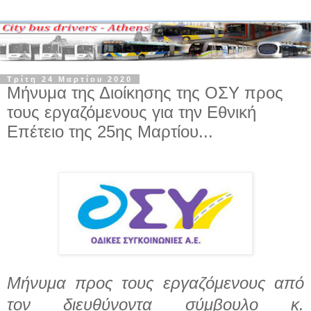
Τρίτη 24 Μαρτίου 2020
Μήνυμα της Διοίκησης της ΟΣΥ προς
τους εργαζόμενους για την Εθνική
Επέτειο της 25ης Μαρτίου...
Μήνυμα προς τους εργαζόμενους από
τον διευθύνοντα σύμβουλο κ.