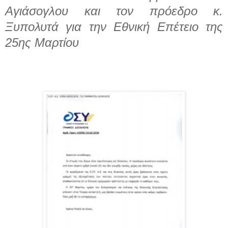
Αγιάσογλου και τον πρόεδρο κ.
Ξυπολυτά για την Εθνική Επέτειο της
25ης Μαρτίου