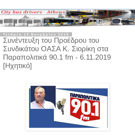
Τετάρτη 13 Νοεμβρίου 2019
Συνέντευξη του Προέδρου του
Συνδικάτου ΟΑΣΑ Κ. Σιορίκη στα
Παραπολιτικά 90.1 fm - 6.11.2019
[Ηχητικό]