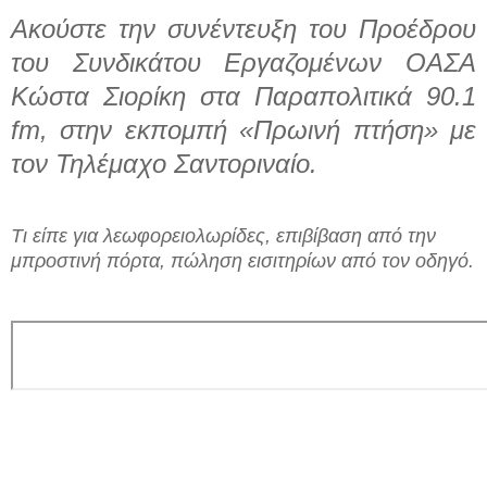
Ακούστε την συνέντευξη του Προέδρου
του Συνδικάτου Εργαζομένων ΟΑΣΑ
Κώστα Σιορίκη στα Παραπολιτικά 90.1
fm, στην εκπομπή «Πρωινή πτήση» με
τον Τηλέμαχο Σαντοριναίο.
Τι είπε για λεωφορειολωρίδες, επιβίβαση από την
μπροστινή πόρτα, πώληση εισιτηρίων από τον οδηγό.