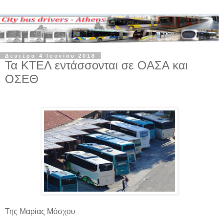
Δευτέρα 4 Ιουνίου 2018
Τα ΚΤΕΛ εντάσσονται σε ΟΑΣΑ και
ΟΣΕΘ
Της Μαρίας Μόσχου