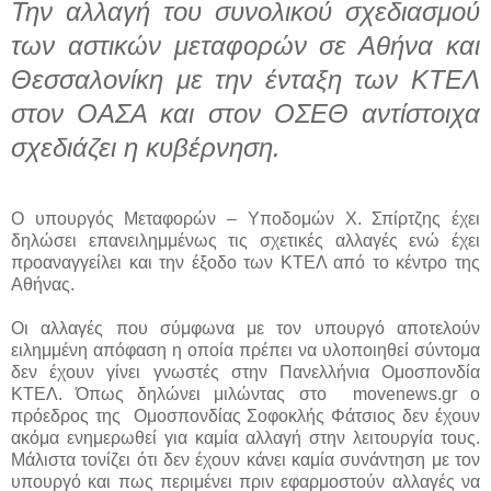
Την αλλαγή του συνολικού σχεδιασμού
των αστικών μεταφορών σε Αθήνα και
Θεσσαλονίκη με την ένταξη των ΚΤΕΛ
στον ΟΑΣΑ και στον ΟΣΕΘ αντίστοιχα
σχεδιάζει η κυβέρνηση.
Ο υπουργός Μεταφορών – Υποδομών Χ. Σπίρτζης έχει
δηλώσει επανειλημμένως τις σχετικές αλλαγές ενώ έχει
προαναγγείλει και την έξοδο των ΚΤΕΛ από το κέντρο της
Αθήνας.
Οι αλλαγές που σύμφωνα με τον υπουργό αποτελούν
ειλημμένη απόφαση η οποία πρέπει να υλοποιηθεί σύντομα
δεν έχουν γίνει γνωστές στην Πανελλήνια Ομοσπονδία
ΚΤΕΛ. Όπως δηλώνει μιλώντας στο movenews.gr ο
πρόεδρος της Ομοσπονδίας Σοφοκλής Φάτσιος δεν έχουν
ακόμα ενημερωθεί για καμία αλλαγή στην λειτουργία τους.
Μάλιστα τονίζει ότι δεν έχουν κάνει καμία συνάντηση με τον
υπουργό και πως περιμένει πριν εφαρμοστούν αλλαγές να