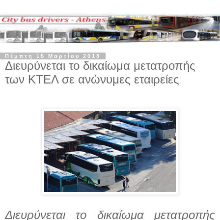
Πέμπτη 15 Μαρτίου 2018
Διευρύνεται το δικαίωμα μετατροπής
των ΚΤΕΛ σε ανώνυμες εταιρείες
Διευρύνεται το δικαίωμα μετατροπής