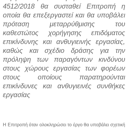
4512/2018 θα συσταθεί Επιτροπή η
οποία θα επεξεργαστεί και θα υποβάλει
πρόταση
μεταρρύθμισης του
καθεστώτος χορήγησης επιδόματος
επικίνδυνης και ανθυγιεινής εργασίας,
καθώς και σχέδιο δράσης για την
πρόληψη των παραγόντων κινδύνου
στους χώρους εργασίας των φορέων
στους οποίους παρατηρούνται
επικίνδυνες και ανθυγιεινές συνθήκες
εργασίας
Η Επιτροπή όταν ολοκληρώσει το έργο θα υποβάλει σχετική