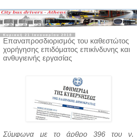
Κυριακή 21 Ιανουαρίου 2018
Επαναπροσδιορισμός του καθεστώτος
χορήγησης επιδόματος επικίνδυνης και
ανθυγιεινής εργασίας
Σύμφωνα με το άρθρο 396 του ν.