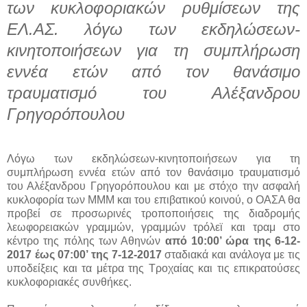
των κυκλοφοριακών ρυθμίσεων της
ΕΛ.ΑΣ. λόγω των εκδηλώσεων-
κινητοποιήσεων για τη συμπλήρωση
εννέα ετών από τον θανάσιμο
τραυματισμό του Αλέξανδρου
Γρηγορόπουλου
Λόγω των εκδηλώσεων-κινητοποιήσεων για τη
συμπλήρωση εννέα ετών από τον θανάσιμο τραυματισμό
του Αλέξανδρου Γρηγορόπουλου και με στόχο την ασφαλή
κυκλοφορία των ΜΜΜ και του επιβατικού κοινού, ο ΟΑΣΑ θα
προβεί σε προσωρινές τροποποιήσεις της διαδρομής
λεωφορειακών γραμμών, γραμμών τρόλεϊ και τραμ στο
κέντρο της πόλης των Αθηνών
από 10:00’ ώρα της 6-12-
2017 έως 07:00’ της 7-12-2017
σταδιακά και ανάλογα με τις
υποδείξεις και τα μέτρα της Τροχαίας και τις επικρατούσες
κυκλοφοριακές συνθήκες.