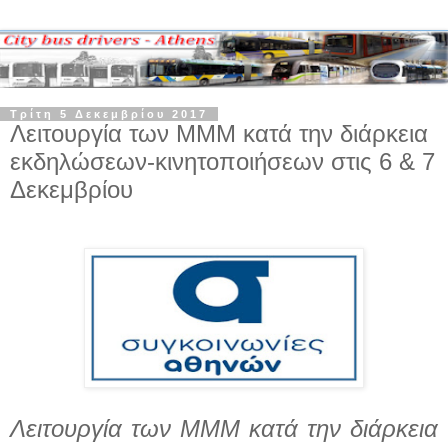
Τρίτη 5 Δεκεμβρίου 2017
Λειτουργία των ΜΜΜ κατά την διάρκεια
εκδηλώσεων-κινητοποιήσεων στις 6 & 7
Δεκεμβρίου
Λειτουργία των ΜΜΜ κατά την διάρκεια