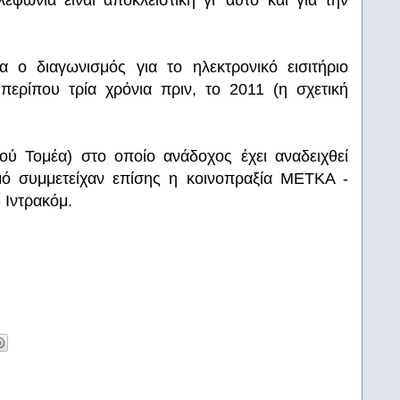
ωνία είναι αποκλειστική γι' αυτό και για την
 ο διαγωνισμός για το ηλεκτρονικό εισιτήριο
περίπου τρία χρόνια πριν, το 2011 (η σχετική
ού Τομέα) στο οποίο ανάδοχος έχει αναδειχθεί
ό συμμετείχαν επίσης η κοινοπραξία ΜΕΤΚΑ -
- Ιντρακόμ.