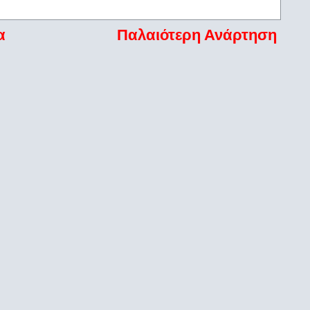
α
Παλαιότερη Ανάρτηση