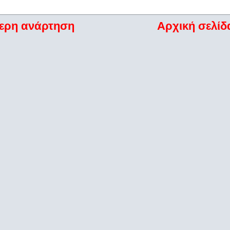
ερη ανάρτηση
Αρχική σελίδ