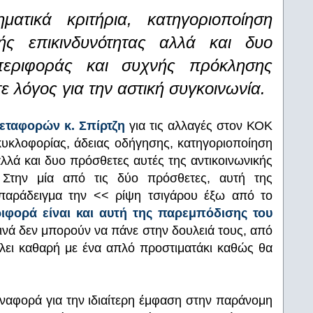
ατικά κριτήρια, κατηγοριοποίηση
ής επικινδυνότητας αλλά και δυο
μπεριφοράς και συχνής πρόκλησης
 λόγος για την αστική συγκοινωνία.
Μεταφορών κ. Σπίρτζη
για τις αλλαγές στον ΚΟΚ
κυκλοφορίας, άδειας οδήγησης, κατηγοριοποίηση
λλά και δυο πρόσθετες αυτές της αντικοινωνικής
Στην μία από τις δύο πρόσθετες, αυτή της
 παράδειγμα την << ρίψη τσιγάρου έξω από το
ιφορά είναι και αυτή της παρεμπόδισης του
ρινά δεν μπορούν να πάνε στην δουλειά τους, από
ει καθαρή με ένα απλό προστιματάκι καθώς θα
ναφορά για την ιδιαίτερη έμφαση στην παράνομη