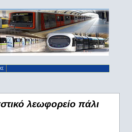
ΗΣ
 αστικό λεωφορείο πάλι