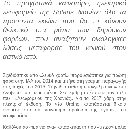
Το πραγματικά καινοτόμο, ηλεκτρικό
λεωφορείο της Solaris διαθέτει όλα τα
προσόντα εκείνα που θα το κάνουν
θελκτικό στα μάτια των δημόσιων
φορέων, που αναζητούν οικολογικές
λύσεις μεταφοράς του κοινού στον
αστικό ιστό.
Σχεδιάστηκε από «λευκό χαρτί», παρουσιάστηκε για πρώτη
φορά στην ΙΑΑ του 2014 και μπήκε στη γραμμή παραγωγής
στις αρχές του 2015. Στην ίδια έκθεση επαγγελματικών στο
Ανόβερο του περασμένου Σεπτέμβρη απέσπασε τον τίτλο
του «Λεωφορείου της Χρονιάς» για το 2017 χάρη στην
ηλεκτρική έκδοση. Το νέο Urbino κατατάσσεται δίκαια
ανάμεσα στα πιο καινοτόμα προϊόντα της αγοράς του
λεωφορείου.
Καθόλου άσχημα για έναν κατασκευαστή που «μετρά» μόλις