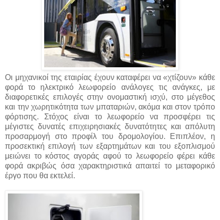
Οι μηχανικοί της εταιρίας έχουν καταφέρει να «χτίζουν» κάθε
φορά το ηλεκτρικό λεωφορείο ανάλογες τις ανάγκες, με
διαφορετικές επιλογές στην ονομαστική ισχύ, στο μέγεθος
και την χωρητικότητα των μπαταριών, ακόμα και στον τρόπο
φόρτισης. Στόχος είναι το λεωφορείο να προσφέρει τις
μέγιστες δυνατές επιχειρησιακές δυνατότητες και απόλυτη
προσαρμογή στο προφίλ του δρομολογίου. Επιπλέον, η
προσεκτική επιλογή των εξαρτημάτων και του εξοπλισμού
μειώνει το κόστος αγοράς αφού το λεωφορείο φέρει κάθε
φορά ακριβώς όσα χαρακτηριστικά απαιτεί το μεταφορικό
έργο που θα εκτελεί.