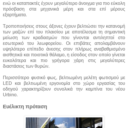
ενώ οι καταπακτές έχουν μεγαλύτερο άνοιγμα για πιο εύκολη
πρόσβαση στα μηχανικά μέρη και στα επί μέρους
εξαρτήματα.
Τροποποιήσεις στους άξονες έχουν βελτιώσει την κατανομή
των μαζών επί του πλαισίου με αποτέλεσμα τη σημαντική
μείωση των κραδασμών που γίνονται αντιληπτοί στο
εσωτερικό του λεωφορείου. Οι επιβάτες απολαμβάνουν
υψηλότερο επίπεδο άνεσης στον πλήρως αναβαθμισμένο
αισθητικά και ποιοτικά θάλαμο, η είσοδος στον οποίο γίνεται
ευκολότερα και πιο γρήγορα χάρη στις μεγαλύτερες
διαστάσεις των θυρών.
Περισσότερο φυσικό φως, βελτιωμένη μελέτη φωτισμού με
LED και βελτιωμένη εργονομία στο χώρο εργασίας του
οδηγού χαρακτηρίζουν συνολικά την καμπίνα του νέου
Urbino.
Ευέλικτη πρόταση