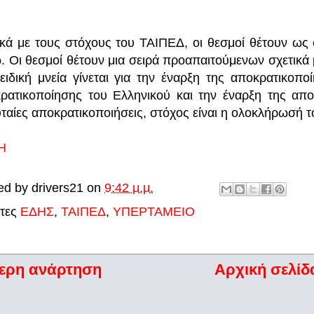
ικά με τους στόχους του ΤΑΙΠΕΔ, οι θεσμοί θέτουν ως 
. Οι θεσμοί θέτουν μια σειρά προαπαιτούμενων σχετικά
ειδική μνεία γίνεται για την έναρξη της αποκρατικοπ
ρατικοποίησης του Ελληνικού και την έναρξη της απο
υταίες αποκρατικοποιήσεις, στόχος είναι η ολοκλήρωσή τ
Η
ed by
drivers21
on
9:42 μ.μ.
έτες
ΕΔΗΣ
,
ΤΑΙΠΕΔ
,
ΥΠΕΡΤΑΜΕΙΟ
ερη ανάρτηση
Αρχική σελίδ