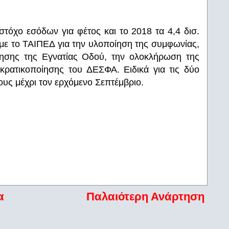
στόχο εσόδων για φέτος και το 2018 τα 4,4 δισ.
 με το ΤΑΙΠΕΔ για την υλοποίηση της συμφωνίας,
οίησης της Εγνατίας Οδού, την ολοκλήρωση της
κρατικοποίησης του ΔΕΣΦΑ. Ειδικά για τις δύο
ους μέχρι τον ερχόμενο Σεπτέμβριο.
α
Παλαιότερη Ανάρτηση