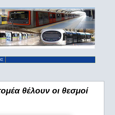
ΗΣ
τομέα θέλουν οι θεσμοί