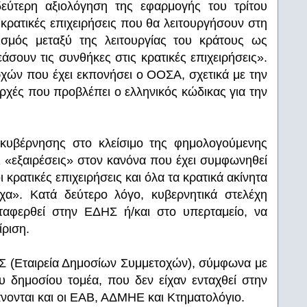
δεύτερη αξιολόγηση της εφαρμογής του τρίτου
κρατικές επιχειρήσεις που θα λειτουργήσουν στη
σμός μεταξύ της λειτουργίας του κράτους ως
εάσουν τις συνθήκες στις κρατικές επιχειρήσεις».
χών που έχει εκπονήσει ο ΟΟΣΑ, σχετικά με την
αρχές που προβλέπει ο ελληνικός κώδικας για την
 κυβέρνησης στο κλείσιμο της φημολογούμενης
ι «εξαιρέσεις» στον κανόνα που έχει συμφωνηθεί
 κρατικές επιχειρήσεις και όλα τα κρατικά ακίνητα
χα». Κατά δεύτερο λόγο, κυβερνητικά στελέχη
εταφερθεί στην ΕΔΗΣ ή/και στο υπερταμείο, να
ίριση.
Σ (Εταιρεία Δημοσίων Συμμετοχών), σύμφωνα με
ου δημοσίου τομέα, που δεν είχαν ενταχθεί στην
νονται και οι ΕΑΒ, ΑΔΜΗΕ και Κτηματολόγιο.