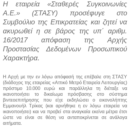
Η εταιρεία «Σταθερές Συγκοινωνίες
Α.Ε.» (ΣΤΑΣΥ) προσέφυγε στο
Συμβούλιο της Επικρατείας και ζητεί να
ακυρωθεί η σε βάρος της υπ΄ αριθμ.
16/2017 απόφαση της Αρχής
Προστασίας Δεδομένων Προσωπικού
Χαρακτήρα.
Η Αρχή με την εν λόγω απόφασή της επέβαλε στη ΣΤΑΣΥ
(διάδοχος της εταιρείας «Αττικό Μετρό Εταιρεία Λειτουργίας)
πρόστιμο 10.000 ευρώ και παράλληλα τη διέταξε να
ικανοποιήσει το δικαίωμα πρόσβασης στο σύστημα
βιντεοεπιτήρησης που είχε εκδηλώσει ο εικονολήπτης
Εμμανουήλ Τρίκας (και αρνήθηκε η εν λόγω εταιρεία να
ικανοποιήσει) και να προβεί στα αναγκαία εκείνα μέτρα έτσι
ώστε να είναι σε θέση να ανταποκρίνεται σε ανάλογα
αιτήματα.