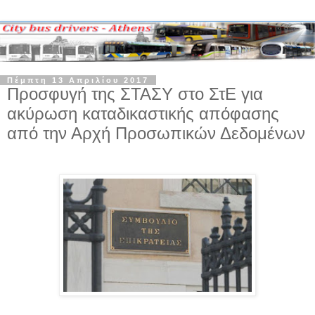
Πέμπτη 13 Απριλίου 2017
Προσφυγή της ΣΤΑΣΥ στο ΣτΕ για
ακύρωση καταδικαστικής απόφασης
από την Αρχή Προσωπικών Δεδομένων