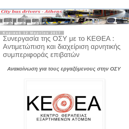
Κυριακή 12 Μαρτίου 2017
Συνεργασία της ΟΣΥ με το ΚΕΘΕΑ :
Αντιμετώπιση και διαχείριση αρνητικής
συμπεριφοράς επιβατών
Ανακοίνωση για τους εργαζόμενους στην ΟΣΥ