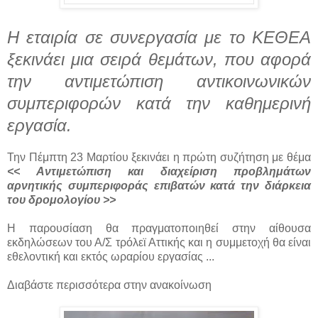
Η εταιρία σε συνεργασία με το ΚΕΘΕΑ
ξεκινάει μια σειρά θεμάτων, που αφορά
την αντιμετώπιση αντικοινωνικών
συμπεριφορών κατά την καθημερινή
εργασία.
Την Πέμπτη 23 Μαρτίου ξεκινάει η πρώτη συζήτηση με θέμα
<< Αντιμετώπιση και διαχείριση προβλημάτων
αρνητικής συμπεριφοράς επιβατών κατά την διάρκεια
του δρομολογίου >>
Η παρουσίαση θα πραγματοποιηθεί στην αίθουσα
εκδηλώσεων του Α/Σ τρόλεϊ Αττικής και η συμμετοχή θα είναι
εθελοντική και εκτός ωραρίου εργασίας ...
Διαβάστε περισσότερα στην ανακοίνωση