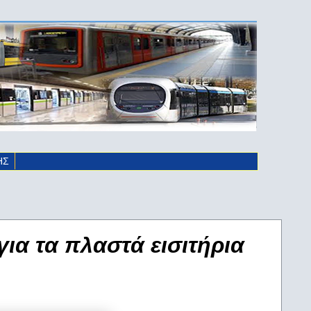
ΗΣ
για τα πλαστά εισιτήρια