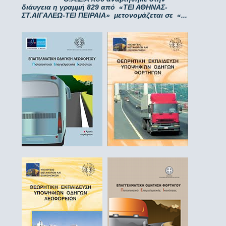
διάυγεια η γραμμή 829 από «ΤΕΙ ΑΘΗΝΑΣ-
ΣΤ.ΑΙΓΑΛΕΩ-ΤΕΙ ΠΕΙΡΑΙΑ» μετονομάζεται σε «...