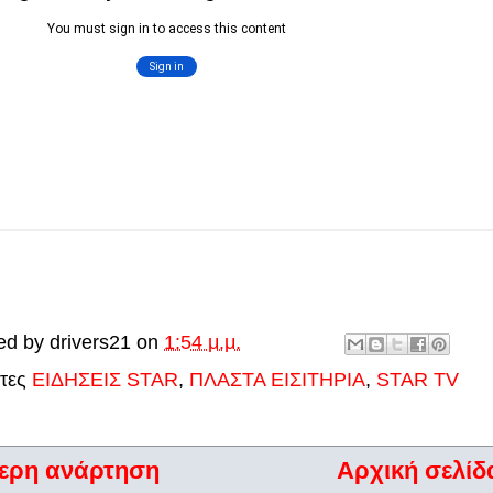
ed by
drivers21
on
1:54 μ.μ.
έτες
ΕΙΔΗΣΕΙΣ STAR
,
ΠΛΑΣΤΑ ΕΙΣΙΤΗΡΙΑ
,
STAR TV
ερη ανάρτηση
Αρχική σελίδ