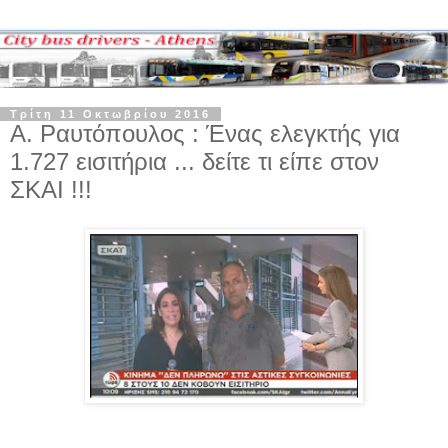
Τρίτη 11 Οκτωβρίου 2016
Α. Ραυτόπουλος : Ένας ελεγκτής για
1.727 εισιτήρια ... δείτε τι είπε στον
ΣΚΑΙ !!!