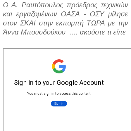
Ο Α. Ραυτόπουλος πρόεδρος τεχνικών
και εργαζομένων ΟΑΣΑ - ΟΣΥ μίλησε
στον ΣΚΑΙ στην εκπομπή ΤΩΡΑ με την
Άννα Μπουσδούκου .... ακούστε τι είπε