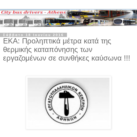
Σάββατο 18 Ιουνίου 2016
ΕΚΑ: Προληπτικά μέτρα κατά της
θερμικής καταπόνησης των
εργαζομένων σε συνθήκες καύσωνα !!!