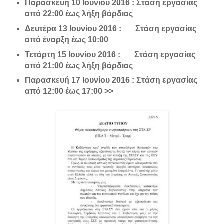
Παρασκευή 10 Ιουνίου 2016 : Στάση εργασίας
από 22:00 έως λήξη βάρδιας
Δευτέρα 13 Ιουνίου 2016 : Στάση εργασίας
από έναρξη έως 10:00
Τετάρτη 15 Ιουνίου 2016 : Στάση εργασίας
από 21:00 έως λήξη βάρδιας
Παρασκευή 17 Ιουνίου 2016 : Στάση εργασίας
από 12:00 έως 17:00 >>