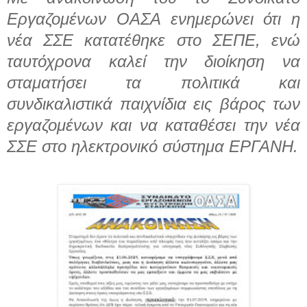
Εργαζομένων ΟΑΣΑ ενημερώνει ότι η
νέα ΣΣΕ κατατέθηκε στο ΣΕΠΕ, ενώ
ταυτόχρονα καλεί την διοίκηση να
σταματήσει τα πολιτικά και
συνδικαλιστικά παιχνίδια εις βάρος των
εργαζομένων και να καταθέσει την νέα
ΣΣΕ στο ηλεκτρονικό σύστημα ΕΡΓΑΝΗ.