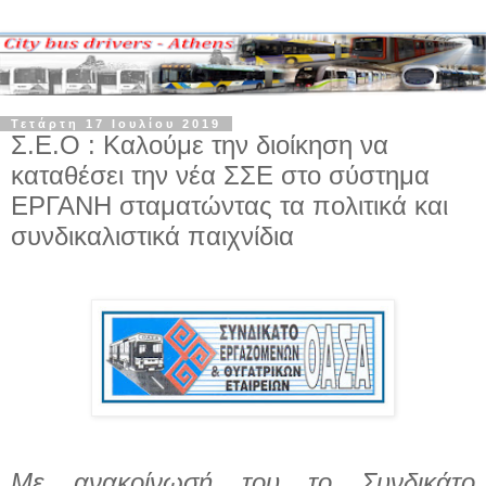
Τετάρτη 17 Ιουλίου 2019
Σ.Ε.Ο : Καλούμε την διοίκηση να
καταθέσει την νέα ΣΣΕ στο σύστημα
ΕΡΓΑΝΗ σταματώντας τα πολιτικά και
συνδικαλιστικά παιχνίδια
Με ανακοίνωσή του το Συνδικάτο