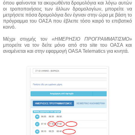
όπου φαίνονται τα ακυρωθέντα δρομολόγια και λόγω αυτών
οι τροποποιήσεις των άλλων δρομολογίων, μπορείτε να
μετρήσετε πόσα δρομολόγια δεν έγιναν στην ώρα με βάση το
πρόγραμμα του ΟΑΣΑ που έβλεπε τόσο καιρό το επιβατικό
κοινό.
Μέχρι στιγμής τον
«ΗΜΕΡΗΣΙΟ ΠΡΟΓΡΑΜΜΑΤΙΣΜΟ»
μπορείτε να τον δείτε μόνο από στο site του ΟΑΣΑ και
αναμένεται και στην εφαρμογή OASA Telematics για κινητά.