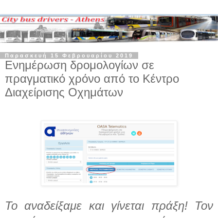
Παρασκευή 15 Φεβρουαρίου 2019
Ενημέρωση δρομολογίων σε
πραγματικό χρόνο από το Κέντρο
Διαχείρισης Οχημάτων
Το αναδείξαμε και γίνεται πράξη!
Τον