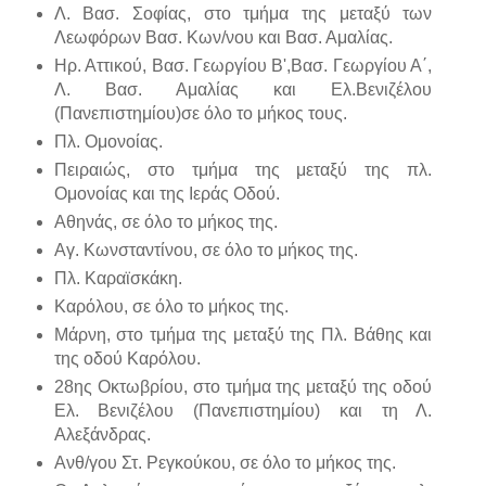
Λ. Βασ. Σοφίας, στο τμήμα της μεταξύ των
Λεωφόρων Βασ. Κων/νου και Βασ. Αμαλίας.
Ηρ. Αττικού, Βασ. Γεωργίου Β',Βασ. Γεωργίου Α΄,
Λ. Βασ. Αμαλίας και Ελ.Βενιζέλου
(Πανεπιστημίου)σε όλο το μήκος τους.
Πλ. Ομονοίας.
Πειραιώς, στο τμήμα της μεταξύ της πλ.
Ομονοίας και της Ιεράς Οδού.
Αθηνάς, σε όλο το μήκος της.
Αγ. Κωνσταντίνου, σε όλο το μήκος της.
Πλ. Καραϊσκάκη.
Καρόλου, σε όλο το μήκος της.
Μάρνη, στο τμήμα της μεταξύ της Πλ. Βάθης και
της οδού Καρόλου.
28ης Οκτωβρίου, στο τμήμα της μεταξύ της οδού
Ελ. Βενιζέλου (Πανεπιστημίου) και τη Λ.
Αλεξάνδρας.
Ανθ/γου Στ. Ρεγκούκου, σε όλο το μήκος της.