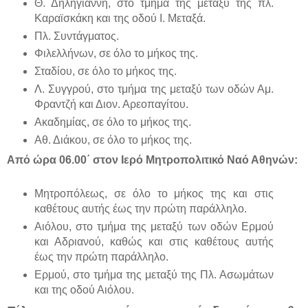
Θ. Δηληγιάννη, στο τμήμα της μεταξύ της πλ.
Καραϊσκάκη και της οδού Ι. Μεταξά.
Πλ. Συντάγματος.
Φιλελλήνων, σε όλο το μήκος της.
Σταδίου, σε όλο το μήκος της.
Λ. Συγγρού, στο τμήμα της μεταξύ των οδών Αμ.
Φραντζή και Διον. Αρεοπαγίτου.
Ακαδημίας, σε όλο το μήκος της.
Αθ. Διάκου, σε όλο το μήκος της.
Από ώρα 06.00΄ στον Ιερό Μητροπολιτικό Ναό Αθηνών:
Μητροπόλεως, σε όλο το μήκος της και στις
καθέτους αυτής έως την πρώτη παράλληλο.
Αιόλου, στο τμήμα της μεταξύ των οδών Ερμού
και Αδριανού, καθώς και στις καθέτους αυτής
έως την πρώτη παράλληλο.
Ερμού, στο τμήμα της μεταξύ της Πλ. Ασωμάτων
και της οδού Αιόλου.