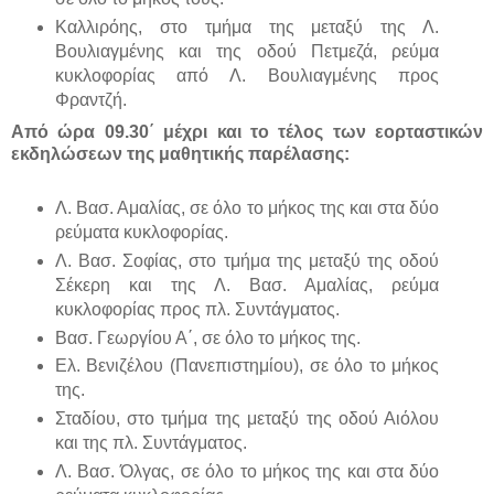
Καλλιρόης, στο τμήμα της μεταξύ της Λ.
Βουλιαγμένης και της οδού Πετμεζά, ρεύμα
κυκλοφορίας από Λ. Βουλιαγμένης προς
Φραντζή.
Από ώρα 09.30΄ μέχρι και το τέλος των εορταστικών
εκδηλώσεων της μαθητικής παρέλασης:
Λ. Βασ. Αμαλίας, σε όλο το μήκος της και στα δύο
ρεύματα κυκλοφορίας.
Λ. Βασ. Σοφίας, στο τμήμα της μεταξύ της οδού
Σέκερη και της Λ. Βασ. Αμαλίας, ρεύμα
κυκλοφορίας προς πλ. Συντάγματος.
Βασ. Γεωργίου Α΄, σε όλο το μήκος της.
Ελ. Βενιζέλου (Πανεπιστημίου), σε όλο το μήκος
της.
Σταδίου, στο τμήμα της μεταξύ της οδού Αιόλου
και της πλ. Συντάγματος.
Λ. Βασ. Όλγας, σε όλο το μήκος της και στα δύο