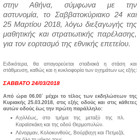
στην Αθήνα, σύμφωνα με την
αστυνομία, το Σαββατοκύριακο 24 και
25 Μαρτίου 2018, λόγω διεξαγωγής της
μαθητικής και στρατιωτικής παρέλασης,
για τον εορτασμό της εθνικής επετείου.
Ειδικότερα, θα απαγορεύεται σταδιακά η στάση και
στάθμευση, καθώς και η κυκλοφορία των οχημάτων ως εξής:
ΣΑΒΒΑΤΟ 24/03/2018
Από ώρα 06.00΄ μέχρι το τέλος των εκδηλώσεων της
Κυριακής 25.03.2018, στις εξής οδούς και στις κάθετες
αυτών οδούς έως την πρώτη παράλληλο:
Αχιλλέως, στο τμήμα της μεταξύ της πλ.
Καραϊσκάκη και της οδού Θερμοπυλών.
Λένορμαν, Κολοκυνθούς, Βούρβαχη και Πετμεζά,
σε όλο το μήκος τους.