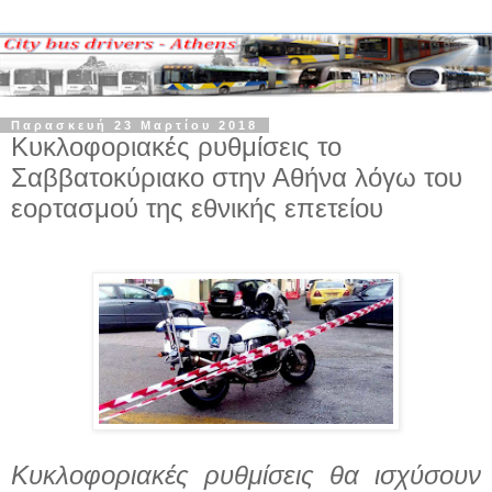
Παρασκευή 23 Μαρτίου 2018
Κυκλοφοριακές ρυθμίσεις το
Σαββατοκύριακο στην Αθήνα λόγω του
εορτασμού της εθνικής επετείου
Κυκλοφοριακές ρυθμίσεις θα ισχύσουν