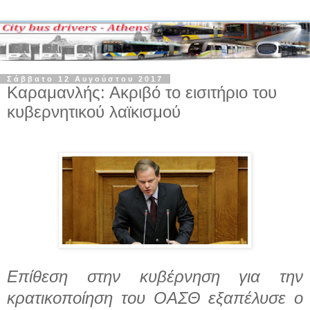
Σάββατο 12 Αυγούστου 2017
Καραμανλής: Ακριβό το εισιτήριο του
κυβερνητικού λαϊκισμού
Επίθεση στην κυβέρνηση για την
κρατικοποίηση του ΟΑΣΘ εξαπέλυσε ο