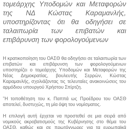
τομεάρχης Υποδομών και Μεταφορών
της ΝΔ Κώστας Καραμανλής,
υποστηρίζοντας ότι θα οδηγήσει σε
ταλαιπωρία των επιβατών και
επιβάρυνση των φορολογούμενων
Η κρατικοποίηση του ΟΑΣΘ θα οδηγήσει σε ταλαιπωρία των
επιβατών και επιβάρυνση των φορολογούμενων
υποστηρίζει ο τομεάρχης Υποδομών και Μεταφορών της
Νέας Δημοκρατίας, βουλευτής Σερρών, Κώστας
Καραμανλής, σχολιάζοντας τις τελευταίες ανακοινώσεις του
αρμόδιου υπουργού Χρήστου Σπίρτζη.
"Η τοποθέτηση του κ. Παππά ως Προέδρου του ΟΑΣΘ
αποτελεί, δυστυχώς, τη μία όψη του νομίσματος.
Η επιλογή αυτή έρχεται να προστεθεί σε μια σειρά από
νομικούς ακροβατισμούς της Κυβέρνησης στο θέμα του
ΟΑΣΘ, καθώς και σε πρωτόγνωρες για τα ευρωπαϊκά